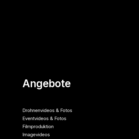
Angebote
Drohnenvideos & Fotos
Eventvideos & Fotos
Filmproduktion
Imagevideos