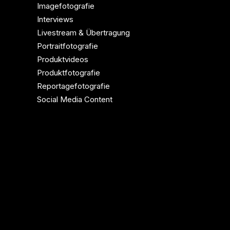
Imagefotografie
Interviews
Livestream & Übertragung
Portraitfotografie
Produktvideos
Produktfotografie
Reportagefotografie
Social Media Content