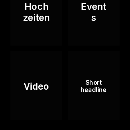
Hoch
Event
zeiten
s
Short
Video
headline