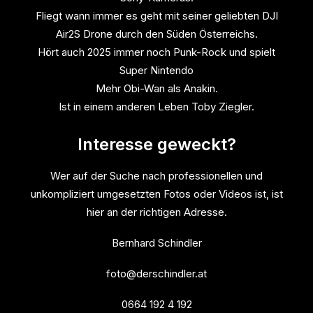
Fliegt wann immer es geht mit seiner geliebten DJI
Air2S Drone durch den Süden Österreichs.
Hört auch 2025 immer noch Punk-Rock und spielt
Super Nintendo
Mehr Obi-Wan als Anakin.
Ist in einem anderen Leben Toby Ziegler.
Interesse geweckt?
Wer auf der Suche nach professionellen und
unkompliziert umgesetzten Fotos oder Videos ist, ist
hier an der richtigen Adresse.
Bernhard Schindler
foto@derschindler.at
0664 192 4 192