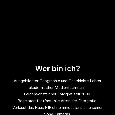
Wer bin ich?
Ausgebildeter Geographie und Geschichte Lehrer
akademischer Medienfachmann.
Leidenschaftlicher Fotograf seit 2008.
Begeistert für (fast) alle Arten der Fotografie.
Verlässt das Haus NIE ohne mindestens eine seiner
Sony-Kameras.