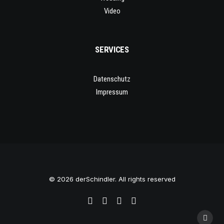
Video
SERVICES
Datenschutz
Impressum
© 2026 derSchindler. All rights reserved